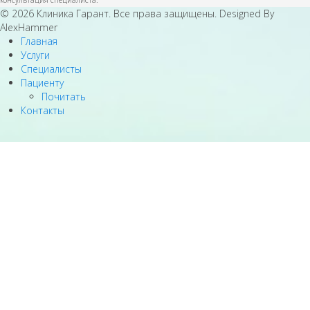
консультация специалиста.
© 2026 Клиника Гарант. Все права защищены. Designed By
AlexHammer
Главная
Услуги
Специалисты
Пациенту
Почитать
Контакты