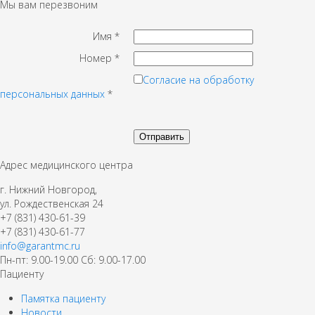
Мы вам перезвоним
Имя
*
Номер
*
Согласие на обработку
персональных данных
*
Адрес медицинского центра
г. Нижний Новгород,
ул. Рождественская 24
+7 (831) 430-61-39
+7 (831) 430-61-77
info@garantmc.ru
Пн-пт: 9.00-19.00 Сб: 9.00-17.00
Пациенту
Памятка пациенту
Новости