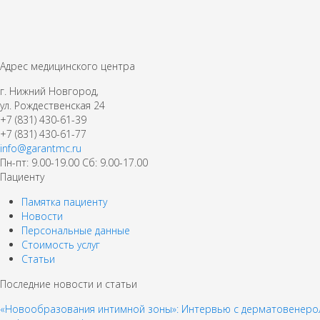
Адрес медицинского центра
г. Нижний Новгород,
ул. Рождественская 24
+7 (831) 430-61-39
+7 (831) 430-61-77
info@garantmc.ru
Пн-пт: 9.00-19.00 Сб: 9.00-17.00
Пациенту
Памятка пациенту
Новости
Персональные данные
Стоимость услуг
Статьи
Последние новости и статьи
«Новообразования интимной зоны»: Интервью с дерматовенерол