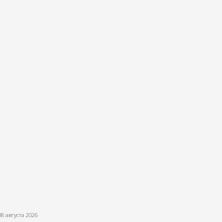
08 августа 2026