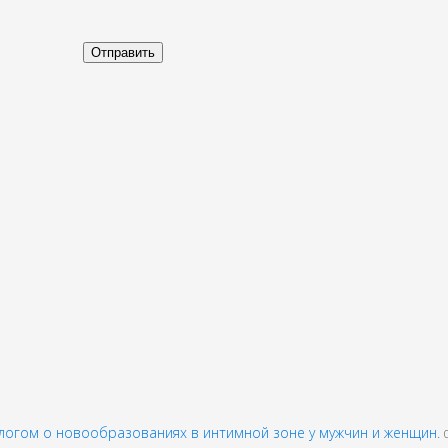
огом о новообразованиях в интимной зоне у мужчин и женщин.