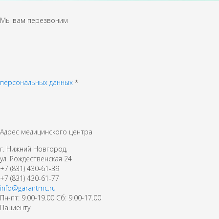
Мы вам перезвоним
персональных данных
*
Адрес медицинского центра
г. Нижний Новгород,
ул. Рождественская 24
+7 (831) 430-61-39
+7 (831) 430-61-77
info@garantmc.ru
Пн-пт: 9.00-19.00 Сб: 9.00-17.00
Пациенту