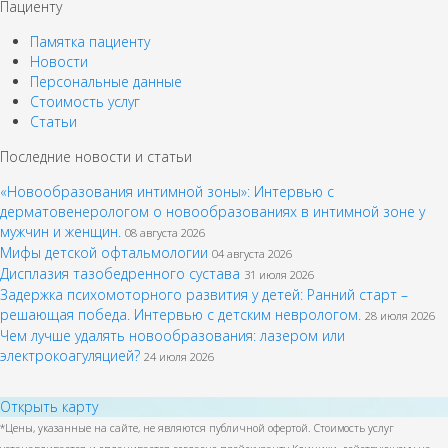
Пациенту
Памятка пациенту
Новости
Персональные данные
Стоимость услуг
Статьи
Последние новости и статьи
«Новообразования интимной зоны»: Интервью с
дерматовенерологом о новообразованиях в интимной зоне у
мужчин и женщин.
08 августа 2026
Мифы детской офтальмологии
04 августа 2026
Дисплазия тазобедренного сустава
31 июля 2026
Задержка психомоторного развития у детей: Ранний старт –
решающая победа. Интервью с детским неврологом.
28 июля 2026
Чем лучше удалять новообразования: лазером или
электрокоагуляцией?
24 июля 2026
Открыть карту
*Цены, указанные на сайте, не являются публичной офертой. Стоимость услуг