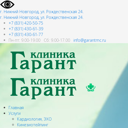
г. Нижний Новгород, ул. Рождественская 24.
г. Нижний Новгород, ул. Рождественская 24.
+7 (831) 420-50-75
+7 (831) 430-61-39
+7 (831) 430-61-77
Пн-пт: 9.00-19.00 Сб: 9.00-17.00
info@garantmc.ru
Главная
Услуги
Кардиология, ЭХО
Кинезиотейпинг