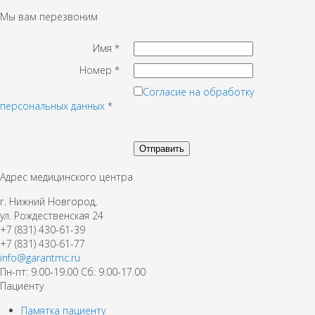
Мы вам перезвоним
Имя
*
Номер
*
Согласие на обработку
персональных данных
*
Адрес медицинского центра
г. Нижний Новгород,
ул. Рождественская 24
+7 (831) 430-61-39
+7 (831) 430-61-77
info@garantmc.ru
Пн-пт: 9.00-19.00 Сб: 9.00-17.00
Пациенту
Памятка пациенту