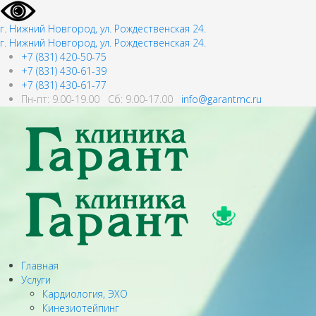
г. Нижний Новгород, ул. Рождественская 24.
г. Нижний Новгород, ул. Рождественская 24.
+7 (831) 420-50-75
+7 (831) 430-61-39
+7 (831) 430-61-77
Пн-пт: 9.00-19.00 Сб: 9.00-17.00
info@garantmc.ru
Главная
Услуги
Кардиология, ЭХО
Кинезиотейпинг