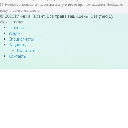
39. Некоторые препараты, процедуры и услуги имеют противопоказания. Необходима
консультация специалиста.
© 2026 Клиника Гарант. Все права защищены. Designed By
AlexHammer
Главная
Услуги
Специалисты
Пациенту
Почитать
Контакты