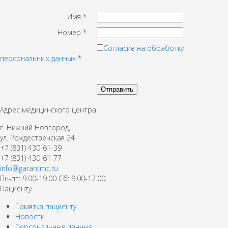
Имя
*
Номер
*
Согласие на обработку
персональных данных
*
Адрес медицинского центра
г. Нижний Новгород,
ул. Рождественская 24
+7 (831) 430-61-39
+7 (831) 430-61-77
info@garantmc.ru
Пн-пт: 9.00-19.00 Сб: 9.00-17.00
Пациенту
Памятка пациенту
Новости
Персональные данные