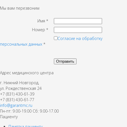
Мы вам перезвоним
Имя
*
Номер
*
Согласие на обработку
персональных данных
*
Адрес медицинского центра
г. Нижний Новгород,
ул. Рождественская 24
+7 (831) 430-61-39
+7 (831) 430-61-77
info@garantmc.ru
Пн-пт: 9.00-19.00 Сб: 9.00-17.00
Пациенту
Памятка пациенту