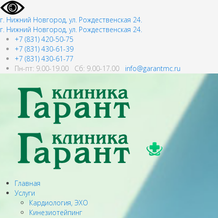
г. Нижний Новгород, ул. Рождественская 24.
г. Нижний Новгород, ул. Рождественская 24.
+7 (831) 420-50-75
+7 (831) 430-61-39
+7 (831) 430-61-77
Пн-пт: 9.00-19.00 Сб: 9.00-17.00
info@garantmc.ru
Главная
Услуги
Кардиология, ЭХО
Кинезиотейпинг