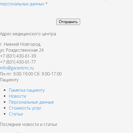
персональных данных
*
Адрес медицинского центра
г. Нижний Новгород,
ул. Рождественская 24
+7 (831) 430-61-39
+7 (831) 430-61-77
info@garantmc.ru
Пн-пт: 9.00-19.00 Сб: 9.00-17.00
Пациенту
Памятка пациенту
Новости
Персональные данные
Стоимость услуг
Статьи
Последние новости и статьи