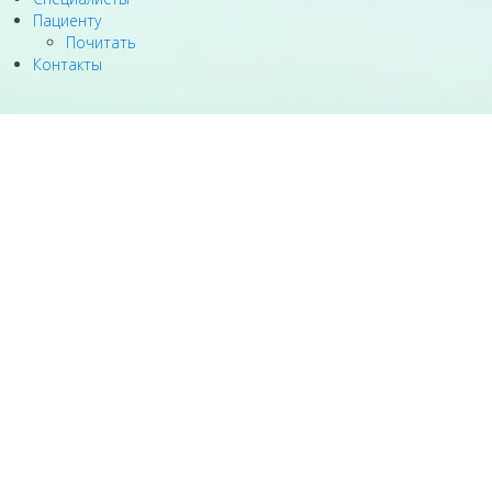
Пациенту
Почитать
Контакты