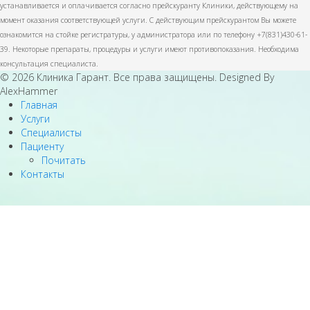
устанавливается и оплачивается согласно прейскуранту Клиники, действующему на
момент оказания соответствующей услуги. С действующим прейскурантом Вы можете
ознакомится на стойке регистратуры, у администратора или по телефону +7(831)430-61-
39. Некоторые препараты, процедуры и услуги имеют противопоказания. Необходима
консультация специалиста.
© 2026 Клиника Гарант. Все права защищены. Designed By
AlexHammer
Главная
Услуги
Специалисты
Пациенту
Почитать
Контакты