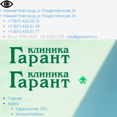
г. Нижний Новгород, ул. Рождественская 24.
г. Нижний Новгород, ул. Рождественская 24.
+7 (831) 420-50-75
+7 (831) 430-61-39
+7 (831) 430-61-77
Пн-пт: 9.00-19.00 Сб: 9.00-17.00
info@garantmc.ru
Главная
Услуги
Кардиология, ЭХО
Кинезиотейпинг