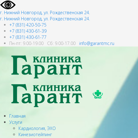
г. Нижний Новгород, ул. Рождественская 24.
г. Нижний Новгород, ул. Рождественская 24.
+7 (831) 420-50-75
+7 (831) 430-61-39
+7 (831) 430-61-77
Пн-пт: 9.00-19.00 Сб: 9.00-17.00
info@garantmc.ru
Главная
Услуги
Кардиология, ЭХО
Кинезиотейпинг