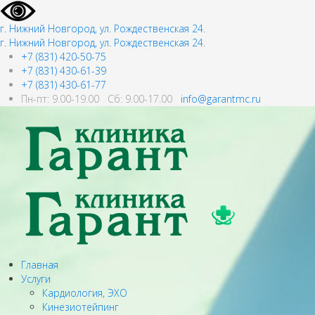
г. Нижний Новгород, ул. Рождественская 24.
г. Нижний Новгород, ул. Рождественская 24.
+7 (831) 420-50-75
+7 (831) 430-61-39
+7 (831) 430-61-77
Пн-пт: 9.00-19.00 Сб: 9.00-17.00
info@garantmc.ru
Главная
Услуги
Кардиология, ЭХО
Кинезиотейпинг