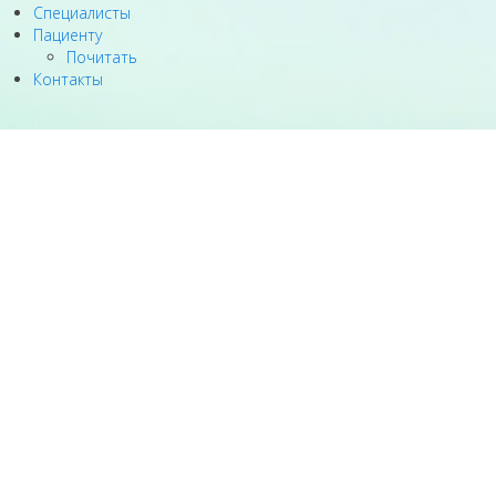
Специалисты
Пациенту
Почитать
Контакты