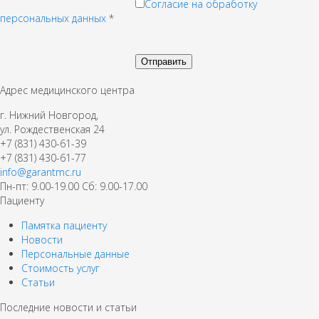
Согласие на обработку
персональных данных
*
Адрес медицинского центра
г. Нижний Новгород,
ул. Рождественская 24
+7 (831) 430-61-39
+7 (831) 430-61-77
info@garantmc.ru
Пн-пт: 9.00-19.00 Сб: 9.00-17.00
Пациенту
Памятка пациенту
Новости
Персональные данные
Стоимость услуг
Статьи
Последние новости и статьи