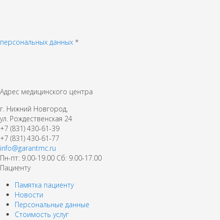
персональных данных
*
Адрес медицинского центра
г. Нижний Новгород,
ул. Рождественская 24
+7 (831) 430-61-39
+7 (831) 430-61-77
info@garantmc.ru
Пн-пт: 9.00-19.00 Сб: 9.00-17.00
Пациенту
Памятка пациенту
Новости
Персональные данные
Стоимость услуг