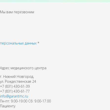
Мы вам перезвоним
персональных данных
*
Адрес медицинского центра
г. Нижний Новгород,
ул. Рождественская 24
+7 (831) 430-61-39
+7 (831) 430-61-77
info@garantmc.ru
Пн-пт: 9.00-19.00 Сб: 9.00-17.00
Пациенту