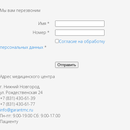
Мы вам перезвоним
Имя
*
Номер
*
Согласие на обработку
персональных данных
*
Адрес медицинского центра
г. Нижний Новгород,
ул. Рождественская 24
+7 (831) 430-61-39
+7 (831) 430-61-77
info@garantmc.ru
Пн-пт: 9.00-19.00 Сб: 9.00-17.00
Пациенту