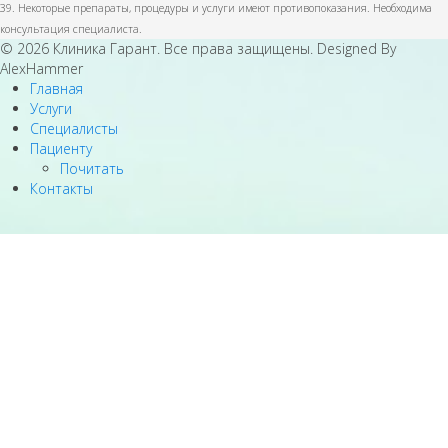
39. Некоторые препараты, процедуры и услуги имеют противопоказания. Необходима
консультация специалиста.
© 2026 Клиника Гарант. Все права защищены. Designed By
AlexHammer
Главная
Услуги
Специалисты
Пациенту
Почитать
Контакты