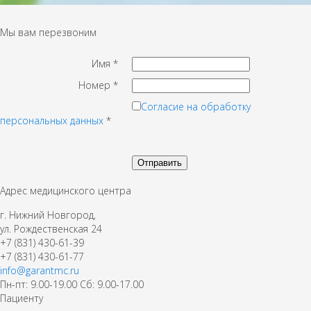
Мы вам перезвоним
Имя
*
Номер
*
Согласие на обработку
персональных данных
*
Адрес медицинского центра
г. Нижний Новгород,
ул. Рождественская 24
+7 (831) 430-61-39
+7 (831) 430-61-77
info@garantmc.ru
Пн-пт: 9.00-19.00 Сб: 9.00-17.00
Пациенту