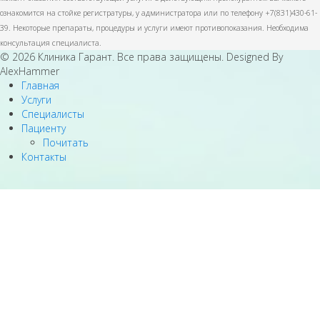
ознакомится на стойке регистратуры, у администратора или по телефону +7(831)430-61-
39. Некоторые препараты, процедуры и услуги имеют противопоказания. Необходима
консультация специалиста.
© 2026 Клиника Гарант. Все права защищены. Designed By
AlexHammer
Главная
Услуги
Специалисты
Пациенту
Почитать
Контакты